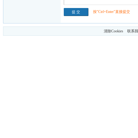
按"Ctrl+Enter"直接提交
清除Cookies
联系