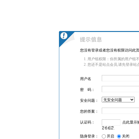
您没有登录或者您没有权限访问此页
用户组权限：你所属的用户组
您还不是站点会员,请先登录站
用户名
密 码：
安全问题：
您的答案：
认证码：
点此显示
隐身登录：
开启
关闭