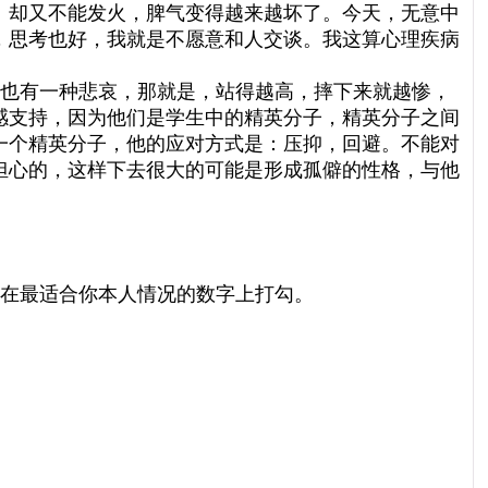
。却又不能发火，脾气变得越来越坏了。今天，无意中
，思考也好，我就是不愿意和人交谈。我这算心理疾病
也有一种悲哀，那就是，站得越高，摔下来就越惨，
感支持，因为他们是学生中的精英分子，精英分子之间
一个精英分子，他的应对方式是：压抑，回避。不能对
担心的，这样下去很大的可能是形成孤僻的性格，与他
在最适合你本人情况的数字上打勾。