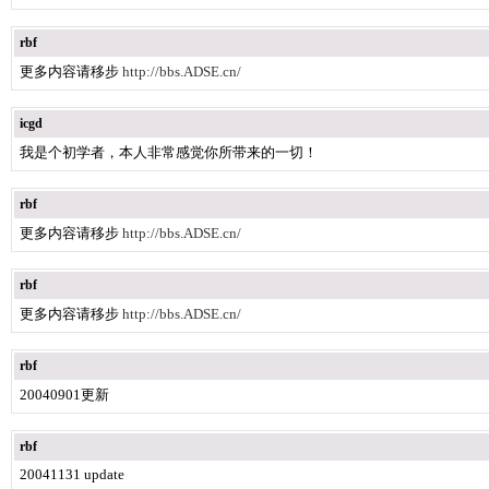
rbf
更多内容请移步
http://bbs.ADSE.cn/
icgd
我是个初学者，本人非常感觉你所带来的一切！
rbf
更多内容请移步
http://bbs.ADSE.cn/
rbf
更多内容请移步
http://bbs.ADSE.cn/
rbf
20040901更新
rbf
20041131 update