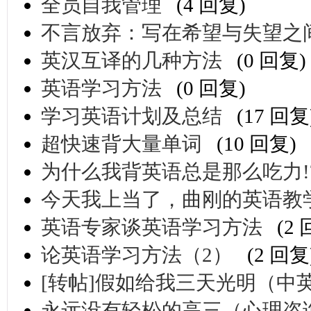
全员自我管理
(4 回复)
不言放弃：写在希望与失望之
英汉互译的几种方法
(0 回复)
英语学习方法
(0 回复)
学习英语计划及总结
(17 回复
超快速背大量单词
(10 回复)
为什么我背英语总是那么吃力!
今天我上当了，曲刚的英语教
英语专家谈英语学习方法
(2
论英语学习方法（2）
(2 回复
[转帖]假如给我三天光明（中
永远没有轻松的高三（心理咨