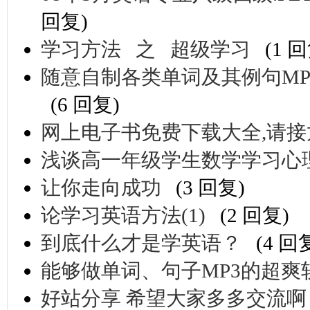
回复)
学习方法 之 超级学习
(1 
随意自制各类单词及其例句MP
(6 回复)
网上电子书免费下载大全,请接
浅谈高一年级学生数学学习心
让你走向成功
(3 回复)
论学习英语方法(1)
(2 回复)
到底什么才是学英语？
(4 回
能够做单词、句子MP3的超
好站分享 希望大家多多交流啊