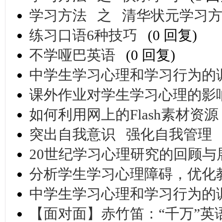
学习方法 之 清华状元学习
练习口语6种技巧
(0 回复)
不学哑巴英语
(0 回复)
中学生学习心理和学习行为的
课外作业对学生学习心理的影
如何利用网上的Flash素材资源
突出自我意识 强化自我管理
20世纪学习心理研究的回顾与
分析学生学习心理障碍，优化
中学生学习心理和学习行为的
【面对面】赤竹笛：“千万”英