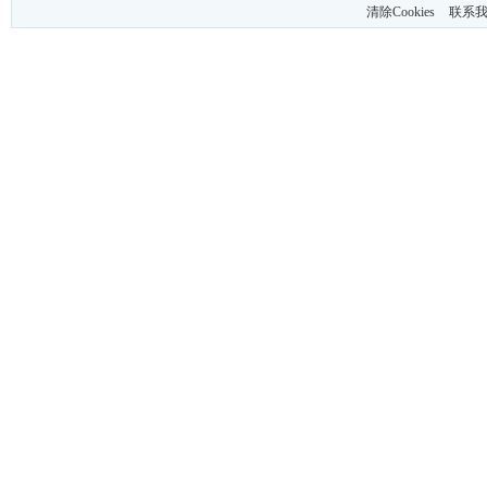
清除Cookies
联系