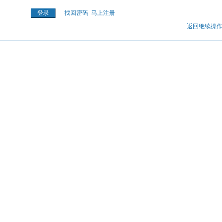
找回密码
马上注册
返回继续操