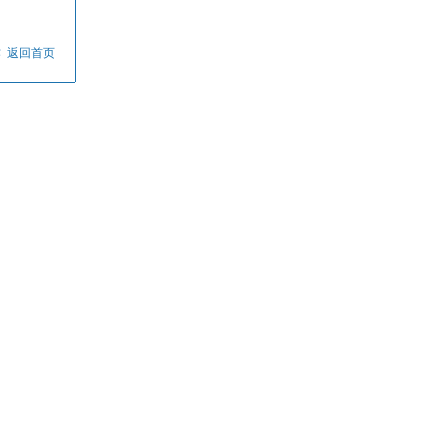
作
返回首页